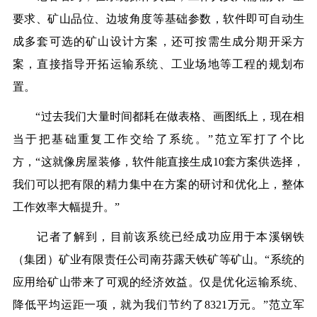
要求、矿山品位、边坡角度等基础参数，软件即可自动生
成多套可选的矿山设计方案，还可按需生成分期开采方
案，直接指导开拓运输系统、工业场地等工程的规划布
置。
“过去我们大量时间都耗在做表格、画图纸上，现在相
当于把基础重复工作交给了系统。”范立军打了个比
方，“这就像房屋装修，软件能直接生成10套方案供选择，
我们可以把有限的精力集中在方案的研讨和优化上，整体
工作效率大幅提升。”
记者了解到，目前该系统已经成功应用于本溪钢铁
（集团）矿业有限责任公司南芬露天铁矿等矿山。“系统的
应用给矿山带来了可观的经济效益。仅是优化运输系统、
降低平均运距一项，就为我们节约了8321万元。”范立军