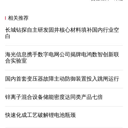
相关推荐
长城钻探自主研发固井核心材料填补国内行业空
白
海光信息携手数字电网公司揭牌电鸿数智创新联
合实验室
国内首套变压器故障主动防御装置投入跳闸运行
锌离子混合设备储能密度达同类产品七倍
快速化成工艺破解锂电池瓶颈