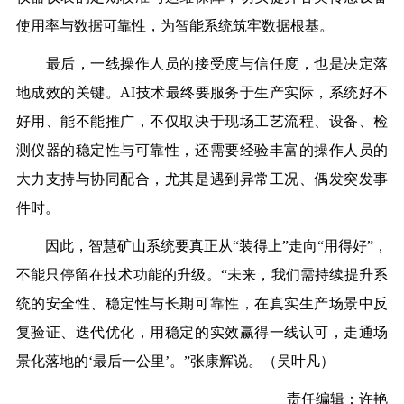
使用率与数据可靠性，为智能系统筑牢数据根基。
最后，一线操作人员的接受度与信任度，也是决定落
地成效的关键。AI技术最终要服务于生产实际，系统好不
好用、能不能推广，不仅取决于现场工艺流程、设备、检
测仪器的稳定性与可靠性，还需要经验丰富的操作人员的
大力支持与协同配合，尤其是遇到异常工况、偶发突发事
件时。
因此，智慧矿山系统要真正从“装得上”走向“用得好”，
不能只停留在技术功能的升级。“未来，我们需持续提升系
统的安全性、稳定性与长期可靠性，在真实生产场景中反
复验证、迭代优化，用稳定的实效赢得一线认可，走通场
景化落地的‘最后一公里’。”张康辉说。（吴叶凡）
责任编辑：许艳