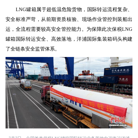
LNG罐箱属于超低温危险货物，国际转运流程复杂、
安全标准严苛，从前期资质核验、现场作业管控到装船出
运，全流程需要较高安全管控能力。为保障此次保税LNG
罐箱国际转运安全、高效落地，洋浦国际集装箱码头构建
了全链条安全监管体系。