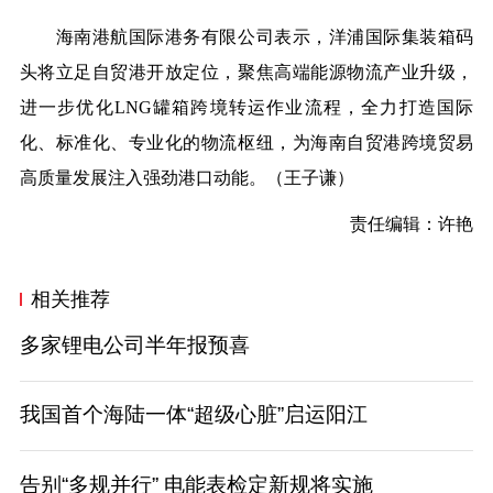
海南港航国际港务有限公司表示，洋浦国际集装箱码
头将立足自贸港开放定位，聚焦高端能源物流产业升级，
进一步优化LNG罐箱跨境转运作业流程，全力打造国际
化、标准化、专业化的物流枢纽，为海南自贸港跨境贸易
高质量发展注入强劲港口动能。（
王子谦）
责任编辑：许艳
相关推荐
多家锂电公司半年报预喜
我国首个海陆一体“超级心脏”启运阳江
告别“多规并行” 电能表检定新规将实施