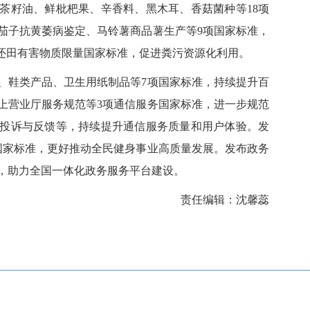
茶籽油、鲜枇杷果、辛香料、黑木耳、香菇菌种等18项
茄子抗黄萎病鉴定、马铃薯商品薯生产等9项国家标准，
肥还田有害物质限量国家标准，促进粪污资源化利用。
、鞋类产品、卫生用纸制品等7项国家标准，持续提升百
上营业厅服务规范等3项通信服务国家标准，进一步规范
投诉与反馈等，持续提升通信服务质量和用户体验。发
国家标准，更好推动全民健身事业高质量发展。发布政务
，助力全国一体化政务服务平台建设。
责任编辑：沈馨蕊