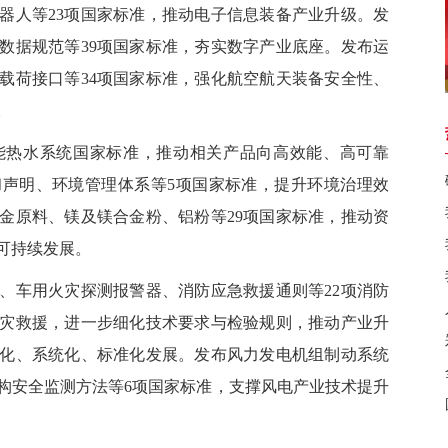
器人等23项国家标准，推动电子信息装备产业升级。发
数据规范等39项国家标准，夯实数字产业底座。发布运
载荷接口等34项国家标准，强化航空航天装备安全性、
。
能热水系统国家标准，推动相关产品向高效能、高可靠
和声明、环境管理体系等5项国家标准，提升环境治理效
金原料、镁及镁合金粉、铝粉等29项国家标准，推动资
可持续发展。
、车用火灾探测报警器、消防应急救援通则等22项消防
灾救援，进一步细化技术要求与检验规则，推动产业升
化、系统化、标准化发展。发布风力发电机组制动系统
构安全监测方法等6项国家标准，支撑风电产业技术提升