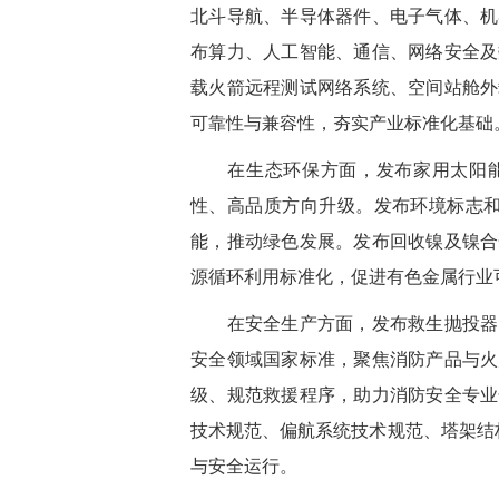
北斗导航、半导体器件、电子气体、机
布算力、人工智能、通信、网络安全及
载火箭远程测试网络系统、空间站舱外
可靠性与兼容性，夯实产业标准化基础
在生态环保方面，
发布家用太阳
性、高品质方向升级。
发布环境标志
能，推动绿色发展。发布回收镍及镍合
源循环利用标准化，促进有色金属行业
在安全生产方面，
发布救生抛投器
安全领域国家标准，聚焦消防产品与火
级、规范救援程序，助力消防安全专业
技术规范、偏航系统技术规范、塔架结
与安全运行。