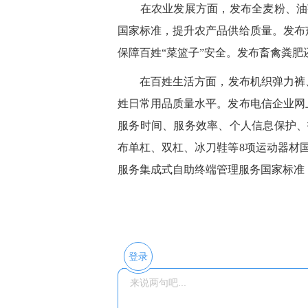
在农业发展方面，
发布全麦粉、油
国家标准，提升农产品供给质量。发布
保障百姓“菜篮子”安全。发布畜禽粪
在百姓生活方面，
发布机织弹力裤
姓日常用品质量水平。发布电信企业网
服务时间、服务效率、个人信息保护、
布单杠、双杠、冰刀鞋等8项运动器材
服务集成式自助终端管理服务国家标准
登录