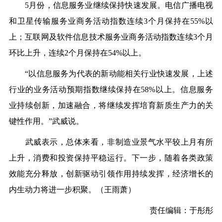
5月份，信息服务业继续保持快速发展。电信广播电视
和卫星传输服务业商务活动指数连续3个月保持在55%以
上；互联网及软件信息技术服务业商务活动指数连续3个月
环比上升，连续2个月保持在54%以上。
“以信息服务为代表的新动能相关行业快速发展，上述
行业的业务活动预期指数继续保持在58%以上。信息服务
业持续创新，加速融合，将继续发挥培育新质生产力的关
键性作用。”武威说。
武威表示，总体来看，非制造业景气水平较上月有所
上升，消费和投资保持平稳运行。下一步，随着各类政策
效能充分释放，创新驱动引领作用持续发挥，经济增长的
内生动力将进一步积聚。（王雨萧）
责任编辑：于彤彤