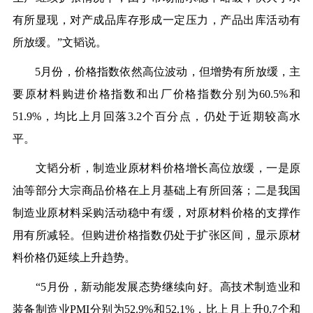
有所显现，对产成品库存形成一定压力，产品出库活动有
所放缓。”文韬说。
5月份，价格指数依然高位波动，但增势有所放缓，主
要原材料购进价格指数和出厂价格指数分别为60.5%和
51.9%，均比上月回落3.2个百分点，仍处于近期较高水
平。
文韬分析，制造业原材料价格增长高位放缓，一是原
油等部分大宗商品价格在上月基础上有所回落；二是我国
制造业原材料采购活动稳中有缓，对原材料价格的支撑作
用有所减轻。但购进价格指数仍处于扩张区间，显示原材
料价格仍延续上升趋势。
“5月份，新动能发展态势继续向好。高技术制造业和
装备制造业PMI分别为52.9%和52.1%，比上月上升0.7个和