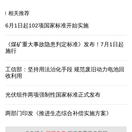
相关推荐
6月1日起102项国家标准开始实施
《煤矿重大事故隐患判定标准》发布！7月1日起
施行
工信部：坚持用法治化手段 规范废旧动力电池回
收利用
光伏组件两项强制性国家标准正式发布
两部门印发《推进生态综合补偿实施方案》