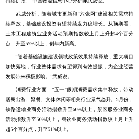
持续扩张。”中国物流信息中心分析师武威说。
武威分析，随着城市更新和“六张网”建设相关需求持
续释放，基础建设投资有望持续发力稳增长。从预期看，
土木工程建筑业业务活动预期指数较上月上升超4个百分
点，升至55%以上，创年内新高。
“随着基础设施建设领域政策效果持续释放，重大项目
加快落地，行业整体需求有望得到有效提振，为企业经营
发展带来积极影响。”武威说。
消费行业方面，“五一”假期消费需求集中释放，带动
居民出游、聚餐、文体休闲等相关行业景气趋升。5月份，
铁路运输业商务活动指数升至60%以上，景区服务业商务
活动指数升至50%以上，餐饮业商务活动指数较上月上升
超5个百分点，升至51%以上。