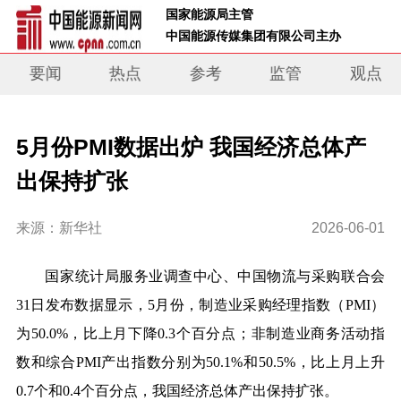
 国家能源局主管 
 中国能源传媒集团有限公司主办     
要闻
热点
参考
监管
观点
5月份PMI数据出炉 我国经济总体产
出保持扩张
来源：新华社
2026-06-01
国家统计局服务业调查中心、中国物流与采购联合会
31日发布数据显示，5月份，制造业采购经理指数（PMI）
为50.0%，比上月下降0.3个百分点；非制造业商务活动指
数和综合PMI产出指数分别为50.1%和50.5%，比上月上升
0.7个和0.4个百分点，我国经济总体产出保持扩张。