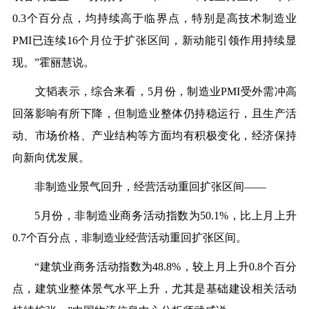
0.3个百分点，均持续高于临界点，特别是高技术制造业
PMI已连续16个月位于扩张区间，新动能引领作用持续显
现。”霍丽慧说。
文韬表示，综合来看，5月份，制造业PMI受外需冲高
回落影响有所下降，但制造业整体仍持稳运行，且生产活
动、市场价格、产业结构等方面均有积极变化，经济保持
向新向优发展。
非制造业景气回升，经营活动重回扩张区间——
5月份，非制造业商务活动指数为50.1%，比上月上升
0.7个百分点，非制造业经营活动重回扩张区间。
“建筑业商务活动指数为48.8%，较上月上升0.8个百分
点，建筑业整体景气水平上升，尤其是基础建设相关活动