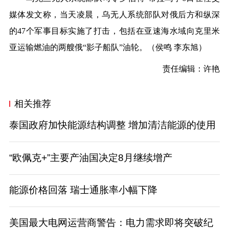
媒体发文称，当天凌晨，乌无人系统部队对俄后方和纵深
的47个军事目标实施了打击，包括在亚速海水域向克里米
亚运输燃油的两艘俄“影子船队”油轮。
（侯鸣 李东旭）
责任编辑：许艳
相关推荐
泰国政府加快能源结构调整 增加清洁能源的使用
“欧佩克+”主要产油国决定8月继续增产
能源价格回落 瑞士通胀率小幅下降
美国最大电网运营商警告：电力需求即将突破纪