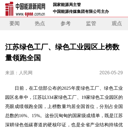
 国家能源局主管 
 中国能源传媒集团有限公司主办     
要闻
热点
参考
监管
观点
江苏绿色工厂、绿色工业园区上榜数
量领跑全国
来源：人民网
2026-05-29
日前，在工信部公布的2025年度绿色工厂、绿色工业
园区名单中，江苏以334家绿色工厂、19家绿色工业园区的
亮眼成绩领跑全国，上榜数量均居全国首位，分别占全国
总数的16%、15%。这份沉甸甸的国家级成绩单，既是江苏
深耕绿色低碳赛道的硬核印证，也是全省产业结构持续优