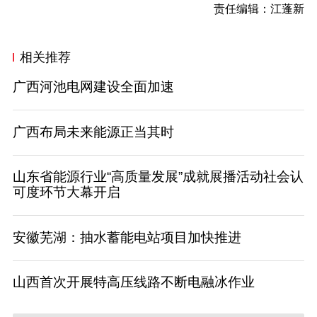
责任编辑：江蓬新
相关推荐
广西河池电网建设全面加速
广西布局未来能源正当其时
山东省能源行业“高质量发展”成就展播活动社会认
可度环节大幕开启
安徽芜湖：抽水蓄能电站项目加快推进
山西首次开展特高压线路不断电融冰作业