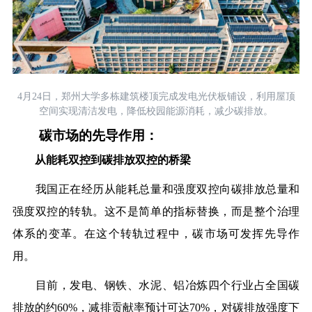
4月24日，郑州大学多栋建筑楼顶完成发电光伏板铺设，利用屋顶
空间实现清洁发电，降低校园能源消耗，减少碳排放。
碳市场的先导作用：
从能耗双控到碳排放双控的桥梁
我国正在经历从能耗总量和强度双控向碳排放总量和
强度双控的转轨。这不是简单的指标替换，而是整个治理
体系的变革。在这个转轨过程中，碳市场可发挥先导作
用。
目前，发电、钢铁、水泥、铝冶炼四个行业占全国碳
排放的约60%，减排贡献率预计可达70%，对碳排放强度下