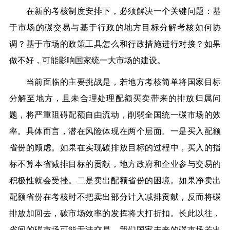
在新的考核制度安排下，必须解决一个关键问题：基
于市场的碳交易与基于行政的地方目标分解考核如何协
调？基于市场的政策工具怎么和行政措施进行对接？如果
做不好，可能影响国家统一大市场的建设。
当前面临的主要挑战是，若地方考核简单将国家目标
分解至地方，且未合理处理配额买卖带来的排放归属问
题，将严重阻碍配额自由流动，削弱全国统一碳市场的效
率。具体而言，潜在风险体现在两个层面。一是买入配额
省份的顾虑。如果在实现碳排放目标的过程中，买入的指
标不算本省减排目标的贡献，地方政府和企业参与交易的
积极性就会受挫。二是卖出配额省份的困境。如果净卖出
配额省份在考核时不把卖出部分计入减排贡献，反而将碳
排放加回去，碳市场效率的发挥将大打折扣。长此以往，
省间的碳市场可能无法交易。我们国家未来的碳市场若出