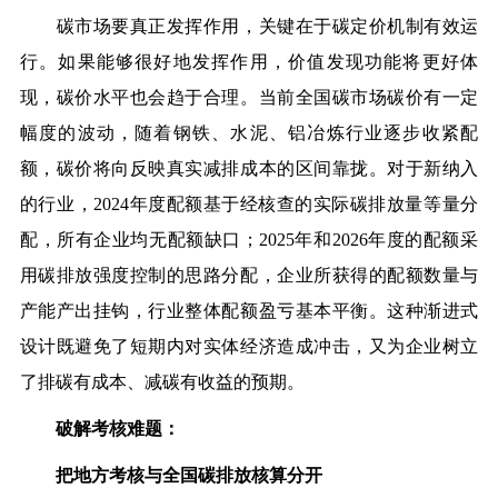
碳市场要真正发挥作用，关键在于
碳定价机制
有效运
行。如果能够很好地发挥作用，价值发现功能将更好体
现，碳价水平也会趋于合理。当前全国碳市场碳价有一定
幅度的波动，随着钢铁、水泥、铝冶炼行业逐步收紧配
额，碳价将向反映真实减排成本的区间靠拢。对于新纳入
的行业，2024年度配额基于经核查的实际碳排放量等量分
配，所有企业均无配额缺口；2025年和2026年度的配额采
用碳排放强度控制的思路分配，企业所获得的配额数量与
产能产出挂钩，行业整体配额盈亏基本平衡。这种渐进式
设计既避免了短期内对实体经济造成冲击，又为企业树立
了排碳有成本、减碳有收益的预期。
破解考核难题：
把地方考核与全国碳排放核算分开