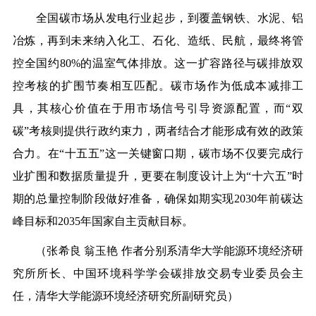
全国碳市场从发电行业起步，到覆盖钢铁、水泥、铝
冶炼，再到未来纳入化工、石化、造纸、民航，最终将管
控全国约80%的温室气体排放。这一扩容路径与碳排放双
控考核的扩围节奏相互匹配。碳市场作为低成本减排工
具，其核心价值在于用市场信号引导资源配置，而“双
碳”考核则提供行政约束力，两者结合才能形成有效的政策
合力。在“十五五”这一关键窗口期，碳市场不仅要完成行
业扩围和数据质量提升，更要在制度设计上为“十六五”时
期的总量控制阶段做好准备，确保如期实现2030年前碳达
峰目标和2035年国家自主贡献目标。
（
张希良 翁玉艳
作者分别系清华大学能源环境经济研
究所所长、中国环境科学学会碳排放交易专业委员会主
任，清华大学能源环境经济研究所副研究员）