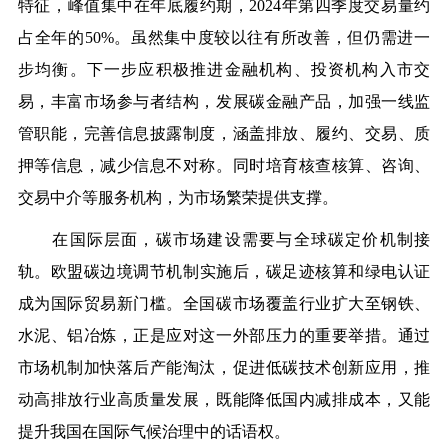
特征，峰值集中在年底履约期，2024年第四季度交易量约
占全年的50%。虽然集中度较以往有所改善，但仍需进一
步均衡。下一步应积极推进金融机构、投资机构入市交
易，丰富市场参与者结构，发展碳金融产品，加强一线监
管职能，完善信息披露制度，涵盖排放、履约、交易、质
押等信息，减少信息不对称。同时培育核查核算、咨询、
交易中介等服务机构，为市场繁荣提供支撑。
在国际层面，碳市场建设需要与全球碳定价机制接
轨。欧盟
碳边境调节机制
实施后，碳足迹核算和绿电认证
成为国际贸易新门槛。全国碳市场覆盖行业扩大至钢铁、
水泥、铝冶炼，正是应对这一外部压力的重要举措。通过
市场机制加快落后产能淘汰，促进低碳技术创新应用，推
动高排放行业高质量发展，既能降低国内减排成本，又能
提升我国在国际气候治理中的话语权。