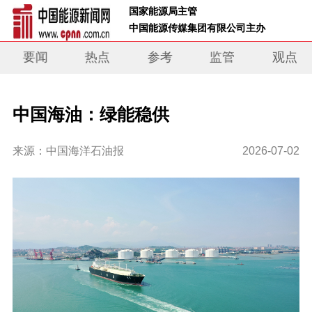
 国家能源局主管 
 中国能源传媒集团有限公司主办     
要闻
热点
参考
监管
观点
中国海油：绿能稳供
来源：中国海洋石油报
2026-07-02