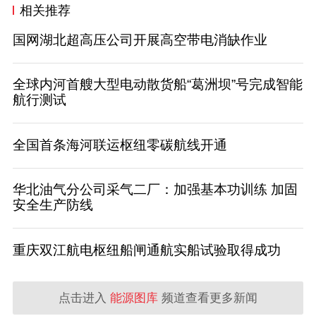
相关推荐
国网湖北超高压公司开展高空带电消缺作业
全球内河首艘大型电动散货船“葛洲坝”号完成智能
航行测试
全国首条海河联运枢纽零碳航线开通
华北油气分公司采气二厂：加强基本功训练 加固
安全生产防线
重庆双江航电枢纽船闸通航实船试验取得成功
点击进入
能源图库
频道查看更多新闻