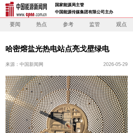
 国家能源局主管 
 中国能源传媒集团有限公司主办     
要闻
热点
参考
监管
观点
哈密熔盐光热电站点亮戈壁绿电
来源：中国新闻网
2026-05-29