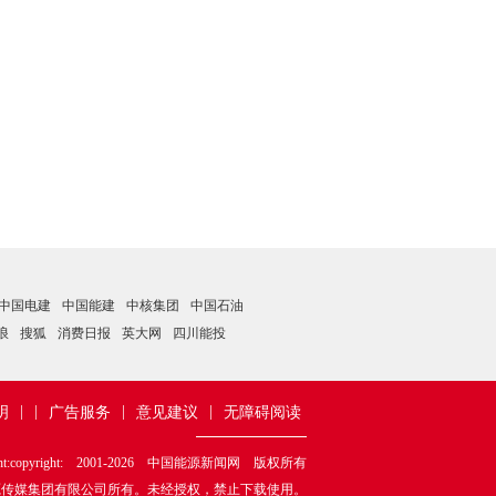
中国电建
中国能建
中核集团
中国石油
浪
搜狐
消费日报
英大网
四川能投
|
|
|
|
明
广告服务
意见建议
无障碍阅读
ht:copyright: 2001-
2026
中国能源新闻网 版权所有
源传媒集团有限公司所有。未经授权，禁止下载使用。