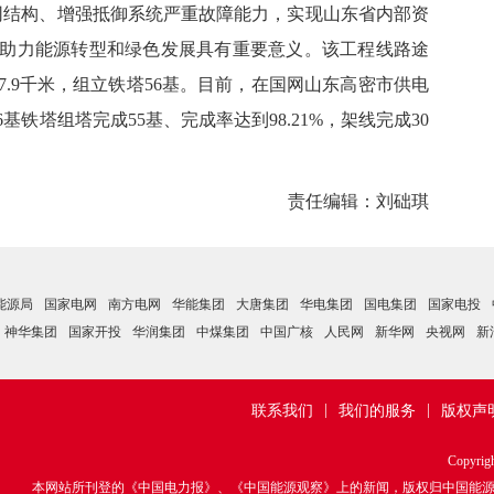
网结构、增强抵御系统严重故障能力，实现山东省内部资
助力能源转型和绿色发展具有重要意义。该工程线路途
7.9千米，组立铁塔56基。目前，在国网山东高密市供电
基铁塔组塔完成55基、完成率达到98.21%，架线完成30
责任编辑：刘础琪
能源局
国家电网
南方电网
华能集团
大唐集团
华电集团
国电集团
国家电投
神华集团
国家开投
华润集团
中煤集团
中国广核
人民网
新华网
央视网
新
|
|
联系我们
我们的服务
版权声
Copyrig
本网站所刊登的《中国电力报》、《中国能源观察》上的新闻，版权归中国能