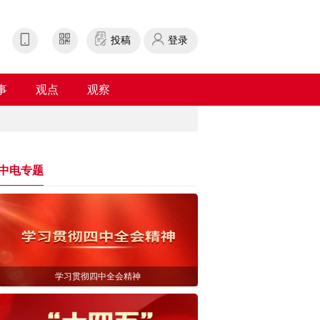
投稿
登录
事
观点
观察
中电专题
学习贯彻四中全会精神