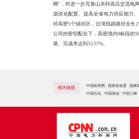
网”，对进一步完善山东特高压交流电
源优化配置、提高全省电力供应能力、
径高密5个镇街区，过境线路路径全长2
公司的密切配合下，高密境内9标段的56
基、完成率达到53.57%。
中国政府网
国家发改委
国家
相关链接
中国石化
中国海油
中国三峡