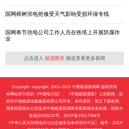
国网樟树供电抢修受天气影响受损环保专线
国网奉节供电公司工作人员在铁塔上开展防腐作
业
点击进入
能源图库
频道查看更多新闻
Copyright :copyright: 2001-2023 中国能源新闻网 版权所有
本网站所刊登的《中国电力报》、《中国能源观察》上的新闻，版
权归中国能源传媒集团有限公司所有。未经授权，禁止下载使用。
国务院新闻办公室批准中国能源新闻网登载新闻业务的函：国新办
发函[2000]232号。京ICP备15017366号
《中华人民共和国电信与信息服务业务经营许可证》 编号：京ICP